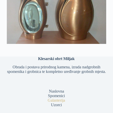
Klesarski obrt Miljak
Obrada i postava prirodnog kamena, izrada nadgrobnih
spomenika i grobnica te kompletno uređivanje grobnih mjesta.
Naslovna
Spomenici
Galanterija
Uzorci